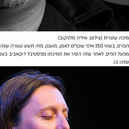
מיכה שטרית (צילום: איליה מלניקוב)
מפעל הפיס, לאחר שזה הסיר את תמיכתו מפסטיבל דוקאביב בעקב
שזכו בו.