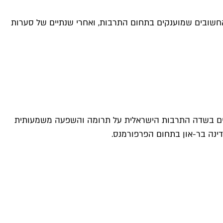
החשובים שמוענקים בתחום התרבות, ואחרי שנתיים של סערות
לקים בשדה התרבות הישראלית על תרומה והשפעה משמעותית
דינה בר-און בתחום הפרפורמנס.