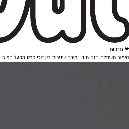
❤ תרבות
הימור משתלם: דנה מודן ומיכה שטרית בין זוכי פרס מפעל הפיס