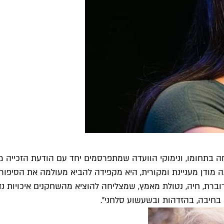
ה בתחומו, ונימוקי הוועדה שמתפרסמים יחד עם הודעת הזכייה מ
ה מודן מעניינת ומקורית, היא מקפידה להביא מעולמה את הסיפו
וברת, חיה, נטולת מאמץ, שמצליחה להוציא מהשחקנים איכויות נ
 בחיבה, בהזדהות ובשעשוע סלחני".