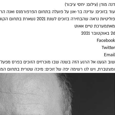
דנה מודן (צילום: יחסי ציבור)
עוד בזוכים: עדינה בר-און על פועלה בתחום הפרפורמנס ואנה ה
פוליטיות נראה שהבחירה בזוכים לשנת 2021 נשארת בתחום הקונצנזוס
מאת
מערכת טיים אאוט
26 באוקטובר 2021
Facebook
Twitter
Email
שוב הגענו אל הרגע הזה בשנה שבו מוכרזים הזוכים בפרס מפעל
ומצטברת, ויש לנו רשימה יפה של זוכים: מיכה שטרית בתחום המ