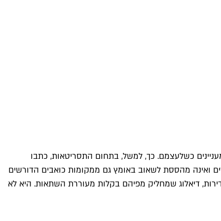
עניינים כשלעצמם. כך, למשל, בתחום התסריטאות, כתבו
רים ואינה מהססת לשאוב באומץ גם ממקומות כואבים הדורשים
דירות, דיאלוג שמחליק מפיהם בקלות מעוררת השתאות. היא לא