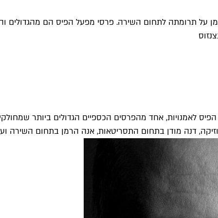
רמן על תרומתה לתחום השירה. פרסי מפעל הפיס הם מהגדולים ו
 הפיס לאמנויות, אחד מהפרסים הכספיים הגדולים ביותר שמחו
וזיקה, דנה מודן בתחום התסריטאות, אנה הרמן בתחום השירה וע