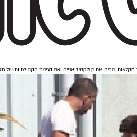
ך חקלאות. הכירו את קולקטיב אנייה ואת הגינות הקהילתיות של תל