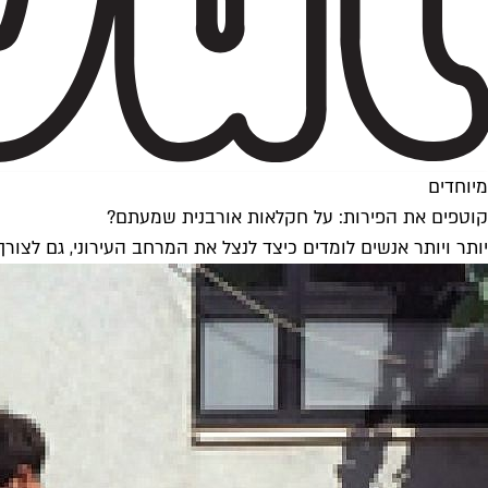
מיוחדים
קוטפים את הפירות: על חקלאות אורבנית שמעתם?
יותר ויותר אנשים לומדים כיצד לנצל את המרחב העירוני, גם לצור