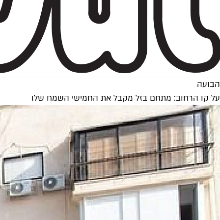
הבועה
על קו הרחוב: מתחם בזל מקבל את החמישי השמח שלו