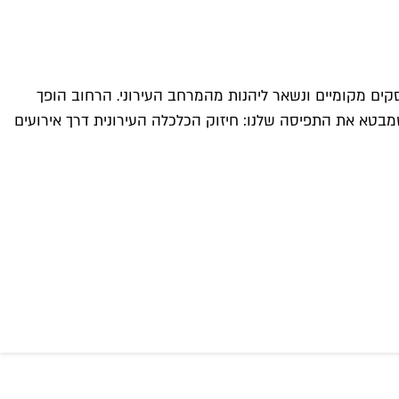
קים מקומיים ונשאר ליהנות מהמרחב העירוני. הרחוב הופך
שמבטא את התפיסה שלנו: חיזוק הכלכלה העירונית דרך אירועים