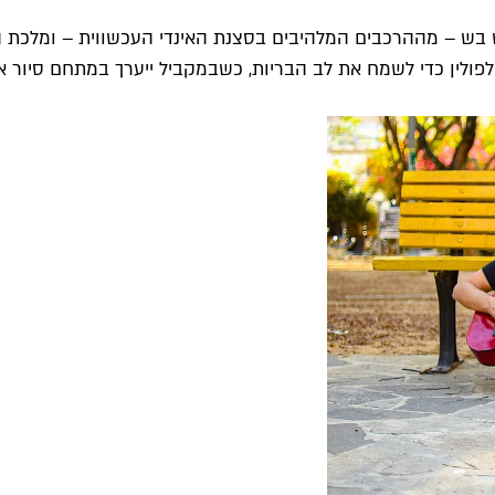
 לפולין כדי לשמח את לב הבריות, כשבמקביל ייערך במתחם סיור אופ