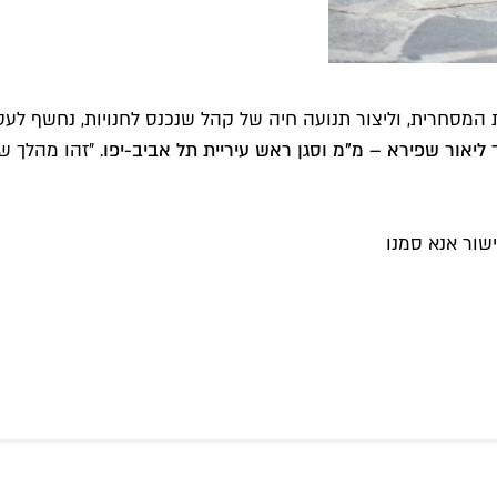
המסחרית, וליצור תנועה חיה של קהל שנכנס לחנויות, נחשף לעס
 ליאור שפירא – מ"מ וסגן ראש עיריית תל אביב-יפו
. ״זהו מהלך 
שור אנא סמנו