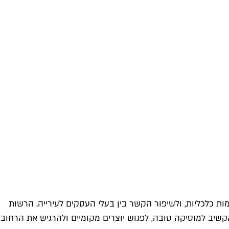
מות כלכליות, ולשיפור הקשר בין בעלי העסקים לעירייה. הרשות
קשיב למוסיקה טובה, לפגוש יוצרים מקומיים ולהרגיש את הרחוב