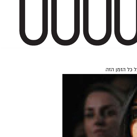
 כל הזמן הזה