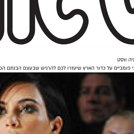
ה ווסט
כי פומביים על כדור הארץ שיעזרו לכם להרגיש שבעצם הבנתם הכל