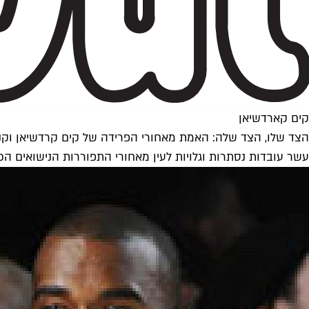
קים קארדשיאן
הצד שלו, הצד שלה: האמת מאחורי הפרידה של קים קרדשיאן וקני
עשר עובדות נסתרות וגלויות לעין מאחורי התפוררות הנישואים ה