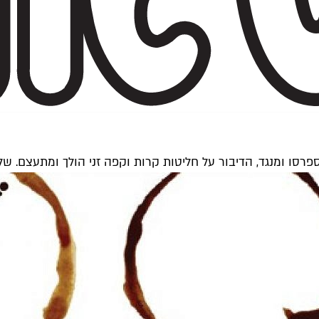
סו ומנגד, הדיבור על חליטות קרות וקפה זני הולך ומתעצם. 