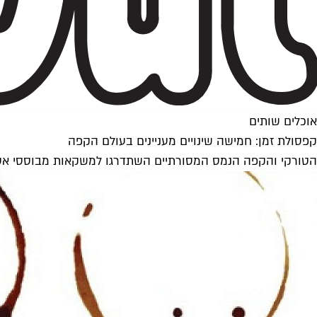
אוכלים שותים
קפסולת זמן: חמישה שינויים מעניינים בעולם הקפה
הטורקי והקפה הנמס המסורתיים השתדרגו למשקאות מבוססי אספר