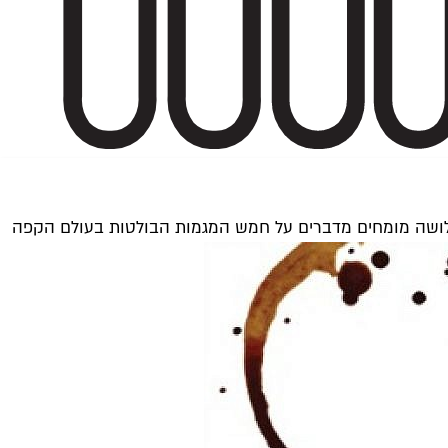
שלושה מומחים מדברים על חמש המגמות הבולטות בעולם הקפה