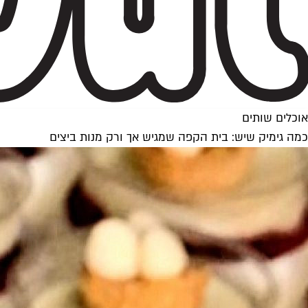
אוכלים שותים
כמה גימיק שיש: בית הקפה שמגיש אך ורק מנות ביצים