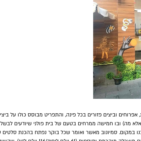
 אפרוחים וביצים פזורים בכל פינה, והתפריט מבוסס כולו על ביצי
(אלא מה) ובו חמישה ממרחים בטעם של בית פולני שיודעים לבשל 