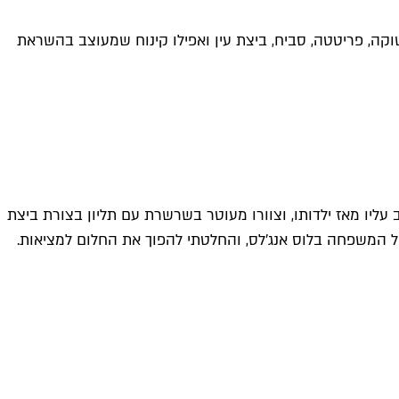
שוקה, פריטטה, סביח, ביצת עין ואפילו קינוח שמעוצב בהשראת
 עליו מאז ילדותו, וצוורו מעוטר בשרשרת עם תליון בצורת ביצת
ל המשפחה בלוס אנג'לס, והחלטתי להפוך את החלום למציאות.