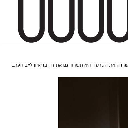
רדה את הסרטן והיא תשרוד גם את זה. בריאיון לייב הערב