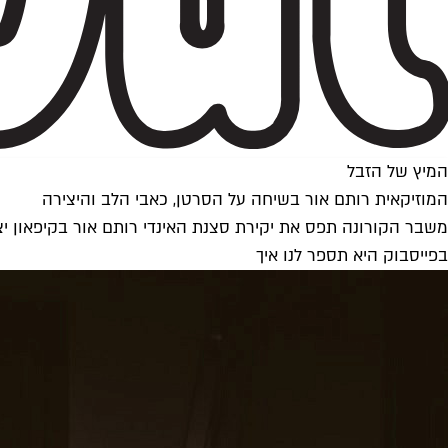
המיץ של הזבל
המוזיקאית רותם אור בשיחה על הסרטן, כאבי הלב והיצירה
משבר הקורונה תפס את יקירת סצנת האינדי רותם אור בקיפאון יצ
בפייסבוק היא תספר לנו איך