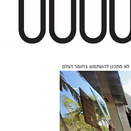
ם לא מתכנן להשתמש בחומר הגלם