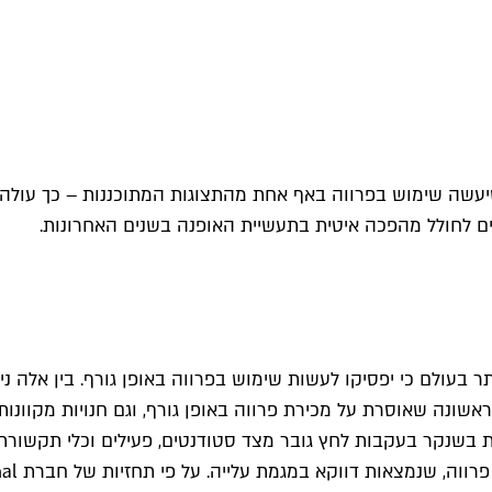
לי שיעשה שימוש בפרווה באף אחת מהתצוגות המתוכננות – כך עו
יחים לחולל מהפכה איטית בתעשיית האופנה בשנים האחרונות.
ראשונה שאוסרת על מכירת פרווה באופן גורף, וגם חנויות מקוונו
ת בשנקר בעקבות לחץ גובר מצד סטודנטים, פעילים וכלי תקשורת.