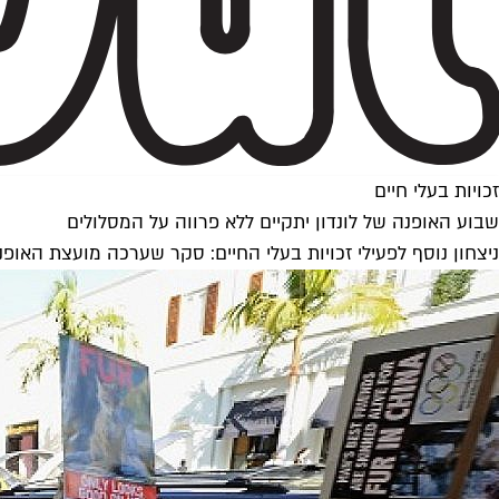
זכויות בעלי חיים
שבוע האופנה של לונדון יתקיים ללא פרווה על המסלולים
ניצחון נוסף לפעילי זכויות בעלי החיים: סקר שערכה מועצת ה