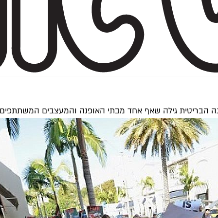
אופנה הבריטית גילה שאף אחד מבתי האופנה והמעצבים המשתתפי