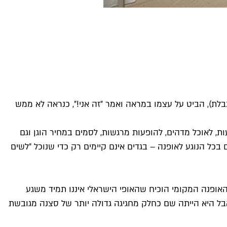
), הביט על עצמו במראה ואמר ״זה אני!״, כנראה לא ממש
 לאוכל מדהים, להופעות מרגשות, לסמים במחיר הוגן וגם
ם בכל הנוגע לאופנה – בגדים אינם קיימים רק כדי שנוכל ״לשים
ע האופנה המקומי הוכיח שהאופי הישראלי איננו תמיד משגע
בל היא הייתה שם כחלק מחגיגה גדולה יותר של סצנה מגובשת