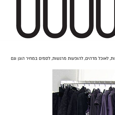
לאוכל מדהים, להופעות מרגשות, לסמים במחיר הוגן וגם