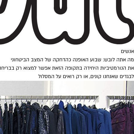
אנשים
מה אתה לובש: שבוע האופנה כהדחקה של המצב הביטחוני
את הנורמטיביות היחידה בתקופה הזאת אפשר למצוא רק בבריחה -
לבגדים שאנחנו קונים, או רק רואים על המסלול