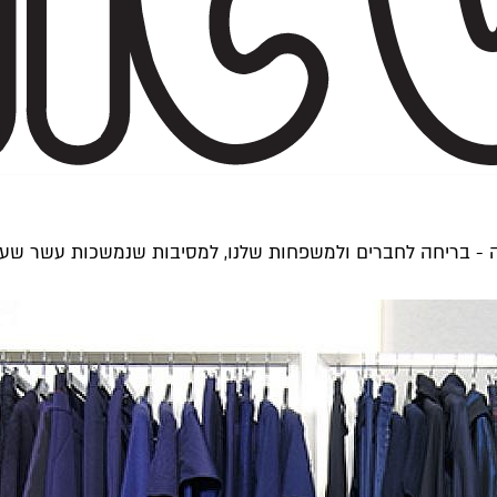
 בריחה לחברים ולמשפחות שלנו, למסיבות שנמשכות עשר שעות, 