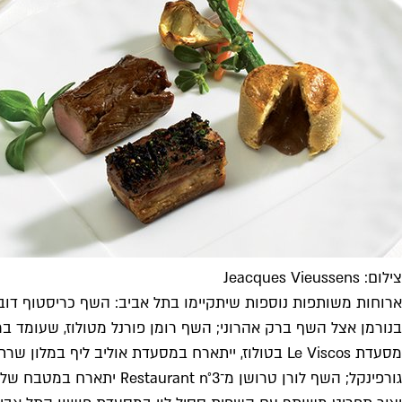
צילום: Jeacques Vieussens