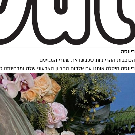
ביונסה
הכוכבות ההריוניות שכבשו את שערי המגזינים
ביונסה חיסלה אותנו עם אלבום ההריון הצבעוני שלה ומבחינתנו ז