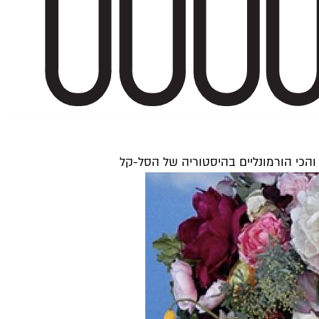
והכי הורמונליים בהיסטוריה של הסל-קל