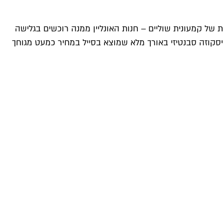
ל קמעונית שוליים – חנות האונליין ממנה רוכשים בגלישה
סקוזה סבנטיזי באורך מלא שמוצא בסייל במחיר כמעט מגוחך