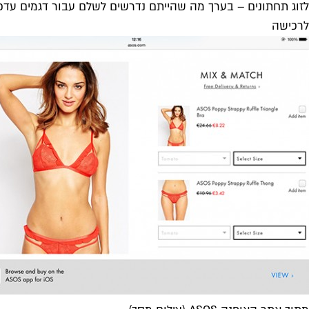
לזוג תחתונים – בערך מה שהייתם נדרשים לשלם עבור דגמים עדכ
לרכישה