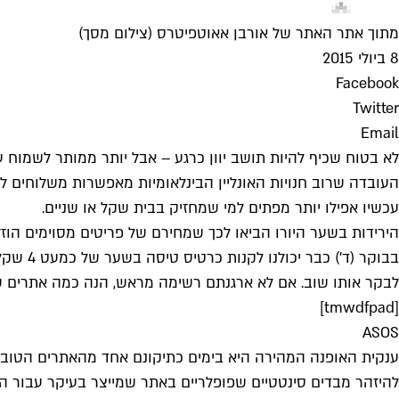
מתוך אתר האתר של אורבן אאוטפיטרס (צילום מסך)
8 ביולי 2015
Facebook
Twitter
Email
לא בטוח שכיף להיות תושב יוון כרגע – אבל יותר ממותר לשמוח 
העובדה שרוב חנויות האונליין הבינלאומיות מאפשרות משלוחים ל
עכשיו אפילו יותר מפתים למי שמחזיק בבית שקל או שניים.
לבקר אותו שוב. אם לא ארגנתם רשימה מראש, הנה כמה אתרים ש
[tmwdfpad]
ASOS
ענקית האופנה המהירה היא בימים כתיקונם אחד מהאתרים הטובים