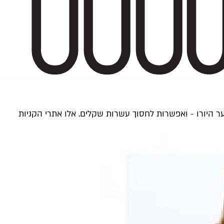
 היורו - ואפשרות לחסוך עשרות שקלים. אלו אתרי הקניות