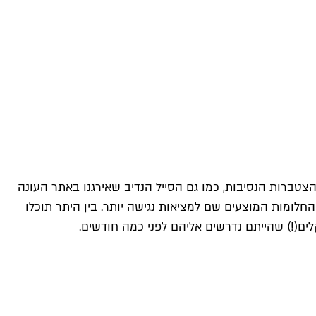
הצטברות הנסיבות, כמו גם הסייל הנדיב שאירגנו באתר העונה
לומות המוצעים שם למציאות נגישה יותר. בין היתר תוכלו