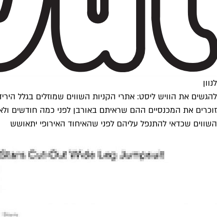
לנוון
להגשים את הוויש ליסט: אתרי הקניות השווים שמוזלים בגלל הירי
זוכרים את המכנסיים ההם שראיתם באורבן לפני כמה חודשים ולא 
השווים שכדאי להתנפל עליהם לפני שהאיחוד האירופי יתאושש