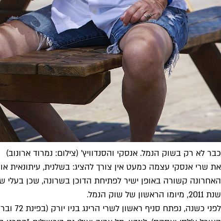
כבר לא רק בשוק הנמל. אנסקי והסנדוויץ' (צילום: נמרוד ארונוב)
את שרי אנסקי עצמה כמעט אין צורך להציג: בשלנית, עיתונאית אוכ
האחרונה קשורה באופן ישיר לפתיחת הדוכן בשרונה, שכן בעלי שרי
שנת 2011, מיומו הראשון של שוק הנמל.
לפני כ