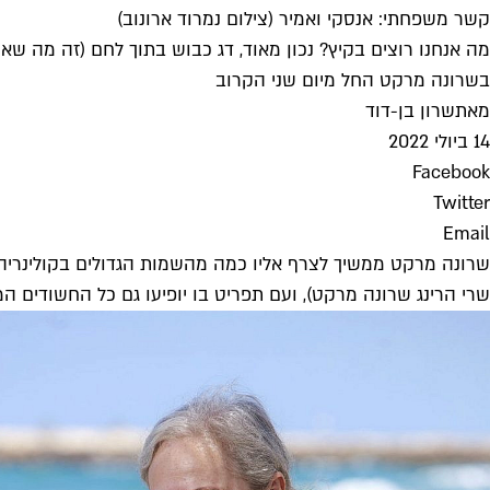
קשר משפחתי: אנסקי ואמיר (צילום נמרוד ארונוב)
מה אנחנו רוצים בקיץ? נכון מאוד, דג כבוש בתוך לחם (זה מה שא
בשרונה מרקט החל מיום שני הקרוב
מאת
שרון בן-דוד
14 ביולי 2022
Facebook
Twitter
Email
שרי הרינג שרונה מרקט), ועם תפריט בו יופיעו גם כל החשודים המיי