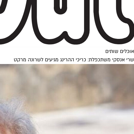
אוכלים שותים
שרי אנסקי משתכפלת: כריכי ההרינג מגיעים לשרונה מרקט