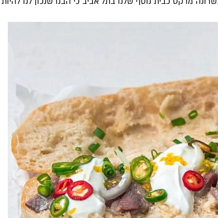
ו בשרונה מרקט כבית נוסף שלנו בתל אביב כי הבנו שנכון לנו להי