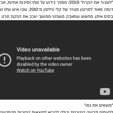
"לשבור את הקרח" (2013) מספר כידוע על שתי
דומה מאוד לסרטון מצוי
בסיס איתן. מחשש שמאבק משפטי ממושך יעכב את הפקת סרט ההמשך
"מוצאים את נמו"