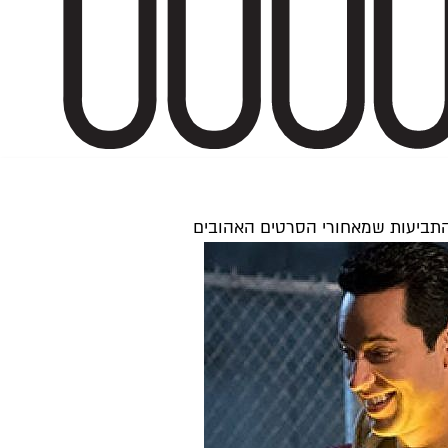
התביעות שמאחורי הסרטים האהובים