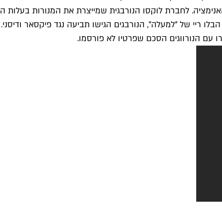
ו עם הנורווגים הסכם שפרטיו לא פורסמו.