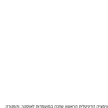
 האנימציה הדיגיטלית הראשון שזכה במועמדות לאוסקר, והמנורה