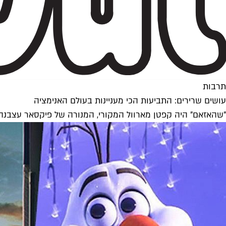
תרבות
עושים שרירים: התביעות הכי מעניינות בעולם האנימציה
"שהאזאם" היה קפטן מארוול המקורי, המנורה של פיקסאר עצבנה