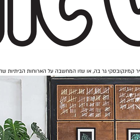
 קמינקובסקי גר בה, או שזו המחשבה על הארוחות הביתיות שהו