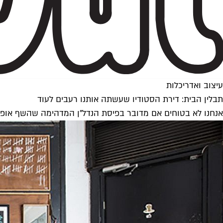
עיצוב ואדריכלות
תבלין הבית: דירת הסטודיו שעשתה אותנו רעבים לעוד
אנחנו לא בטוחים אם מדובר בפיסת הנדל"ן המדהימה שהשף אופיר