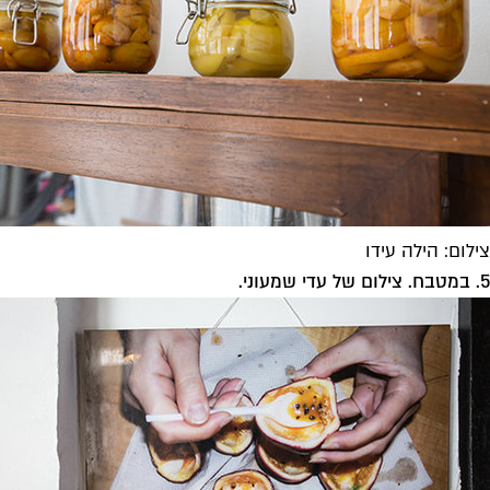
צילום: הילה עידו
5. במטבח. צילום של עדי שמעוני.