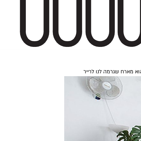
א מארח שגרמה לנו לרייר