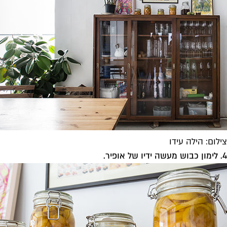
צילום: הילה עידו
4. לימון כבוש מעשה ידיו של אופיר.