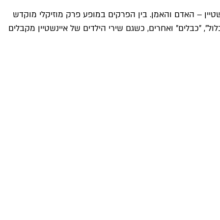
שטיין – האדם והאמן. בין הפרקים במופע פרק מוזיקלי מוקדש
ל", "כבלים" ואחרים, כשגם שירי הילדים של איינשטיין מקבלים