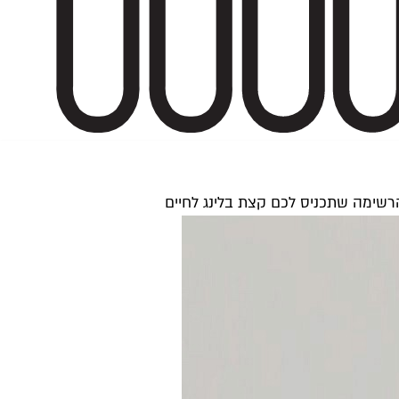
הרשימה שתכניס לכם קצת בלינג לחיים