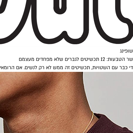
שופינג
שר הטבעות: 12 תכשיטים לגברים שלא מפחדים מעצמם
די כבר עם השטויות, תכשיטים זה ממש לא רק לנשים. אם הרומאים 