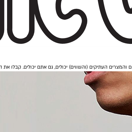
והמצרים העתיקים (והשווים) יכולים, גם אתם יכולים. קבלו את 