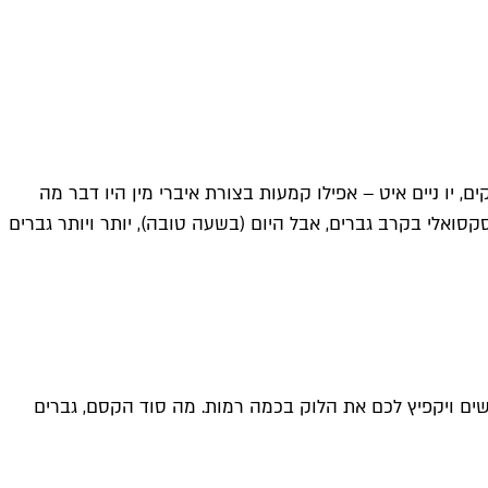
ם, יו ניים איט – אפילו קמעות בצורת איברי מין היו דבר מה
ואלי בקרב גברים, אבל היום (בשעה טובה), יותר ויותר גברים
שים ויקפיץ לכם את הלוק בכמה רמות. מה סוד הקסם, גברים