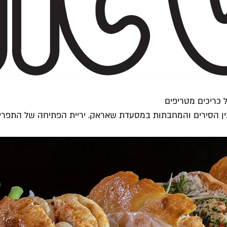
 כריכים מטריפים
בין הסירים והמחבתות במסעדת שאראק. יריית הפתיחה של התפר