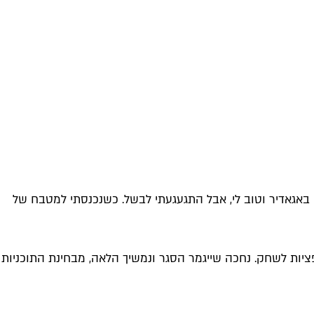
באגאדיר וטוב לי, אבל התגעגעתי לבשל. כשנכנסתי למטבח של
פציות לשחק. נחכה שייגמר הסגר ונמשיך הלאה, מבחינת התוכניות