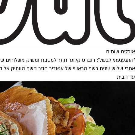
אוכלים שותים
״התגעגעתי לבשל״: רוברט קלוגר חוזר למטבח ומשיק משלוחים של
אחרי שלוש שנים כשף הראשי של אגאדיר חוזר השף הוותיק אל 
עד הבית