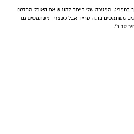
ך בתפריט. המטרה שלי הייתה להנגיש את האוכל. החלטנו
דגים משתמשים בדגה טרייה אבל כשצריך משתמשים גם
ר סביר״.