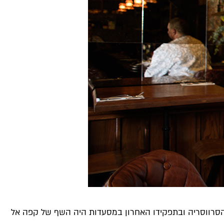
, הסרווסריה ובתפקידו האחרון במסעדות היה השף של קפה אל