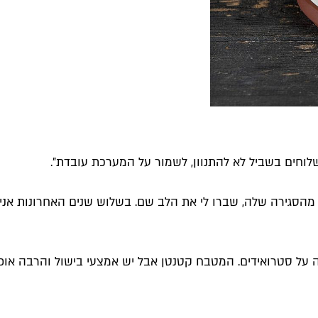
שלוחים בשביל לא להתנוון, לשמור על המערכת עובדת״.
מהסגירה שלה, שברו לי את הלב שם. בשלוש שנים האחרונות אני 
ריה על סטרואידים. המטבח קטנטן אבל יש אמצעי בישול והרבה או