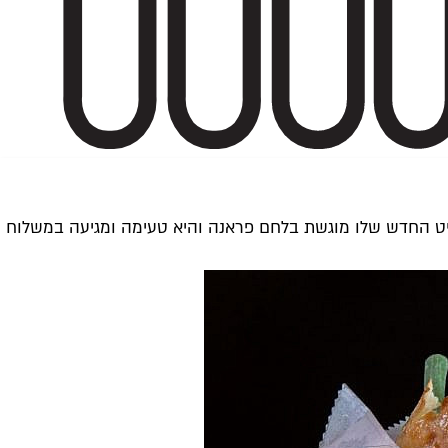
יט החדש שלו מוגשת בלחם פראנה והיא טעימה ומגיעה במשלוח