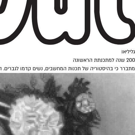
גליליאו
200 שנה למתכנתת הראשונה
מתברר כי בהיסטוריה של תכנות המחשבים, נשים קדמו לגברים. הכל על המתכנתת הראשו