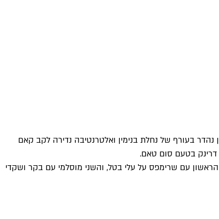
 נהדר בעורף של נחלת בנימין ואלטרנטיבה נדירה לקב קאם
 דרינק בטעם סום טאם.
– הראשון עם שרימפס על עלי בטל, והשני מוסלמי עם בקר ושקדי