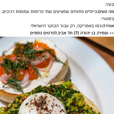
בעיר.
מה טעים:
בסטורי.
אווירה:
כמו באמריקה, רק עבור הבוקר הישראלי.
>> שמירז, בן יהודה 171 תל אביב.
לפרטים נוספים