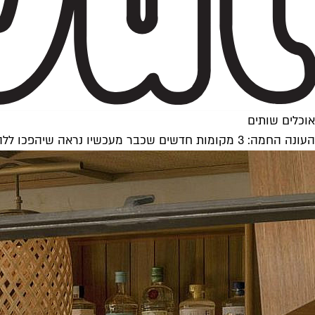
אוכלים שותים
העונה החמה: 3 מקומות חדשים שכבר מעכשיו נראה שיהפכו ללהיט