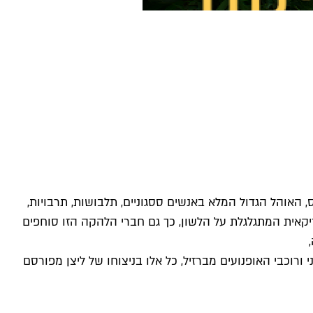
ס, האוהל הגדול המלא באנשים ססגוניים, תלבושות, תרבויות,
יקאית המתגלגלת על הלשון, כך גם חברי הלהקה הזו סוחפים
רוכבי האופנועים מברזיל, כל אלו בניצוחו של ליצן מפורסם