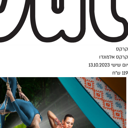
קרקס
קרקס אלמונדו
יום שישי 13.10.2023
119 ש"ח