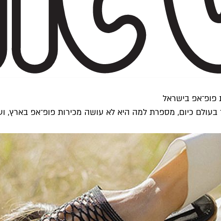
Mii, מותג הנעליים הבוער ביותר בעולם כיום, מספרת למה היא לא עושה מכירות