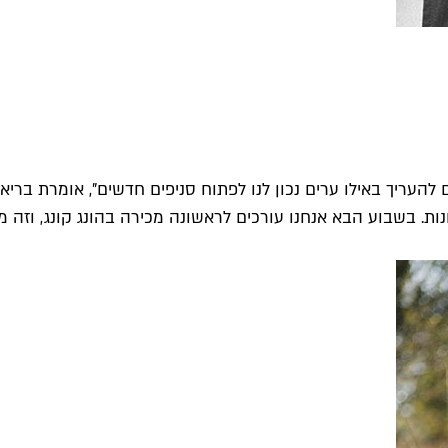
 חנות. בשבוע הבא אנחנו עורכים לראשונה מכירה בהונג קונג, וזה