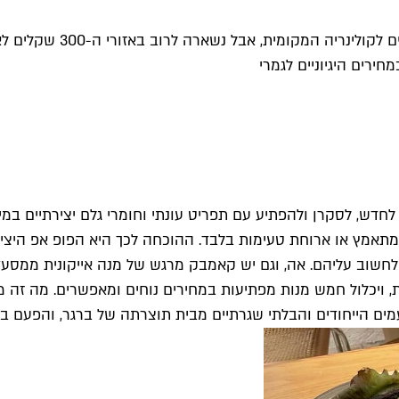
המסעדה המהפכנית של שירא
ירים היגיוניים לגמרי
 לסקרן ולהפתיע עם תפריט עונתי וחומרי גלם יצירתיים במיוחד
ה לחשוב עליהם. אה, וגם יש קאמבק מרגש של מנה אייקונית ממסע
 ויכלול חמש מנות מפתיעות במחירים נוחים ומאפשרים. מה זה מ