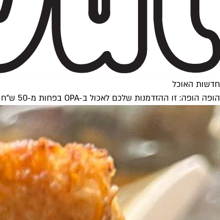
חדשות האוכל
הופה הופה: זו ההזדמנות שלכם לאכול ב-OPA בפחות מ-50 ש"ח