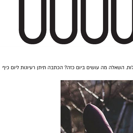
ת. השאלה מה עושים ביום כזה? הכתבה תיתן רעיונות ליום כיף