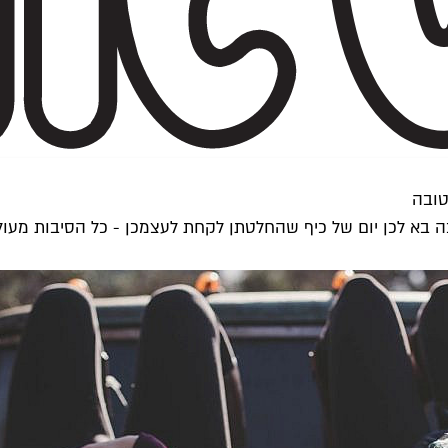
טובה
 בא לכן יום של כיף שהחלטתן לקחת לעצמכן - כל הסיבות מעולו