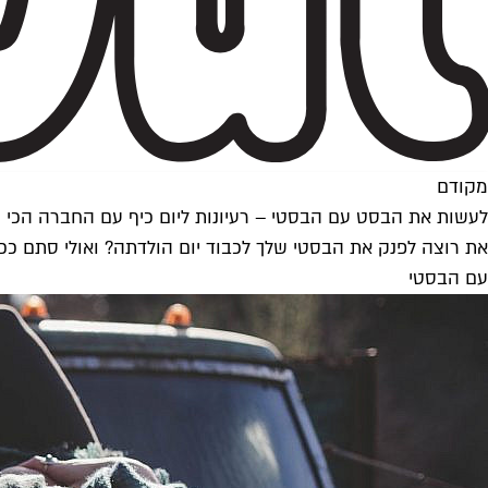
מקודם
לעשות את הבסט עם הבסטי – רעיונות ליום כיף עם החברה הכי 
את רוצה לפנק את הבסטי שלך לכבוד יום הולדתה? ואולי סתם ככה
עם הבסטי