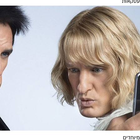
עסקאות
מיוחדים