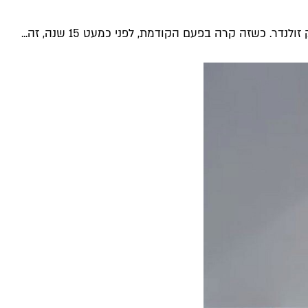
ר. כשזה קרה בפעם הקודמת, לפני כמעט 15 שנה, זה...