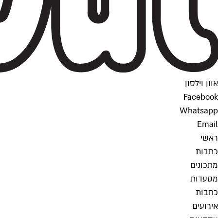
אוון וילסון
Facebook
Whatsapp
Email
ראשי
כתבות
מתכונים
מסעדות
כתבות
אירועים