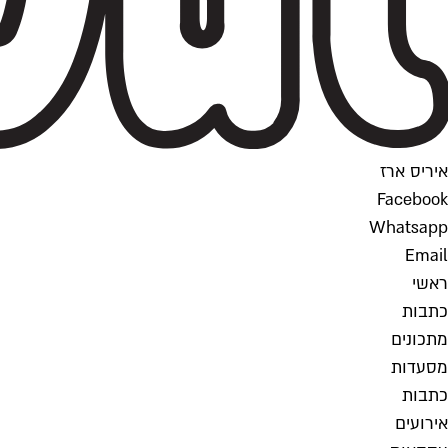
איריס ארז
Facebook
Whatsapp
Email
ראשי
כתבות
מתכונים
מסעדות
כתבות
אירועים