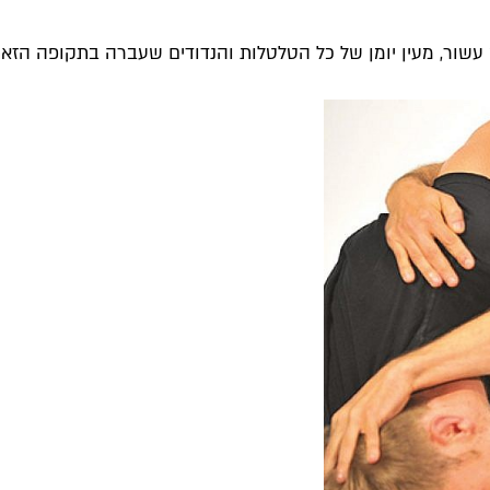
 עשור, מעין יומן של כל הטלטלות והנדודים שעברה בתקופה הזא