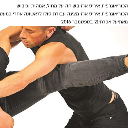
הכוריאוגרפית איריס ארז בשיחה על מחול, אמהות וכיבוש
הכוריאוגרפית איריס ארז מציגה עבודת סולו לראשונה אחרי כמעט
מאת
יעל אפרתי
21 בספטמבר 2016