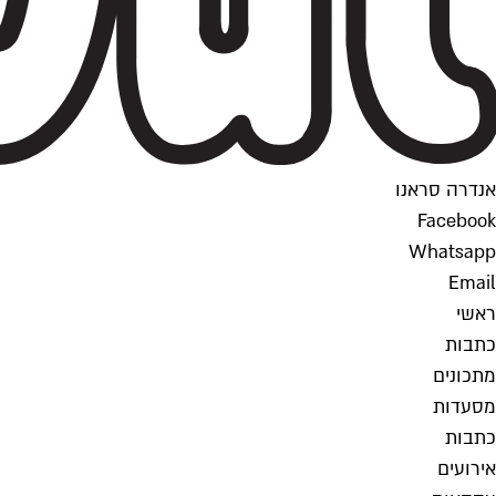
אנדרה סראנו
Facebook
Whatsapp
Email
ראשי
כתבות
מתכונים
מסעדות
כתבות
אירועים