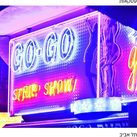
עסקאות
תל אביב