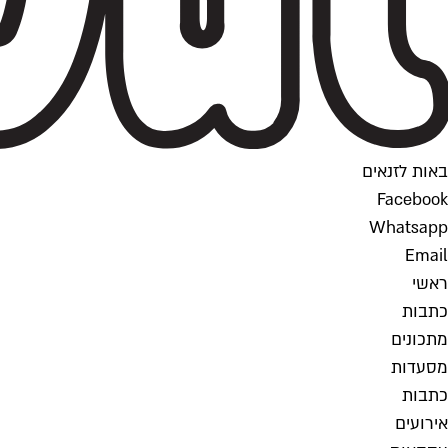
באות לזנאים
Facebook
Whatsapp
Email
ראשי
כתבות
מתכונים
מסעדות
כתבות
אירועים