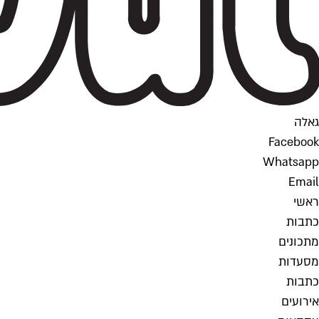
גאלה
Facebook
Whatsapp
Email
ראשי
כתבות
מתכונים
מסעדות
כתבות
אירועים