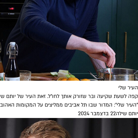
העיר שלי
קפה לשעת שקיעה ובר שזורק אותך לחו"ל. זאת העיר של יותם שי
"העיר שלי": המדור שבו תל אביבים ממליצים על המקומות האהובים
יותם שילה
22 בדצמבר 2024