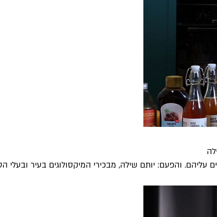
לה
 עליהם. והפעם: יותם שילה, מבכירי המיקסולוגים בעיר ובעלי הס