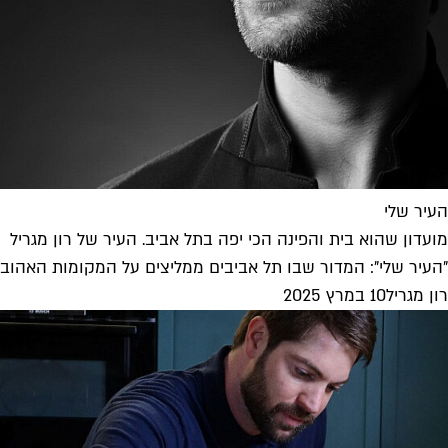
העיר שלי
מועדון שהוא בית והפינה הכי יפה בתל אביב. העיר של רון מגריל
"העיר שלי": המדור שבו תל אביבים ממליצים על המקומות האהובים 
רון מגריל
10 במרץ 2025