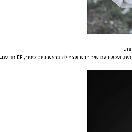
וחס
עכשיו עם שיר חדש שצף לה בראש ביום כיפור, EP חד עם...