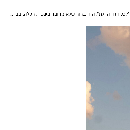
כי, הנה הדלת", היה ברור שלא מדובר בשפית רגילה. בבר...