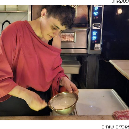
עסקאות
אוכלים שותים