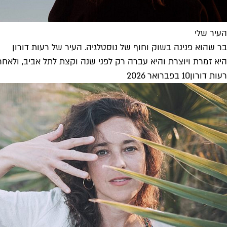
העיר שלי
בר שהוא פנינה בשוק וחוף של נוסטלגיה. העיר של רעות דורון
היא זמרת ויוצרת והיא עברה רק לפני שנה וקצת לתל אביב, ולאחרו
רעות דורון
10 בפברואר 2026