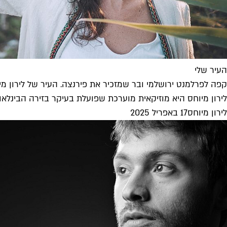
העיר שלי
קפה לפרלמנט ירושלמי ובר שמזכיר את פירנצה. העיר של לירון מי
לירון מיוחס היא מוזיקאית מוערכת שפועלת בעיקר בזירה הבינלאומית, ו
לירון מיוחס
17 באפריל 2025