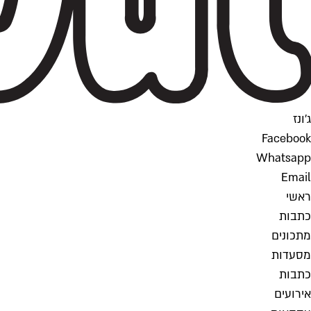
ג'ונז
Facebook
Whatsapp
Email
ראשי
כתבות
מתכונים
מסעדות
כתבות
אירועים