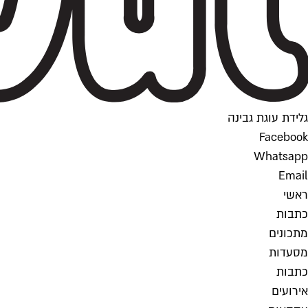
גלידת עוגת גבינה
Facebook
Whatsapp
Email
ראשי
כתבות
מתכונים
מסעדות
כתבות
אירועים