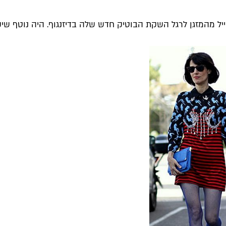
יל מהמזגן לרגל השקת הבוטיק חדש שלה בדיזנגוף. היה נוטף שי