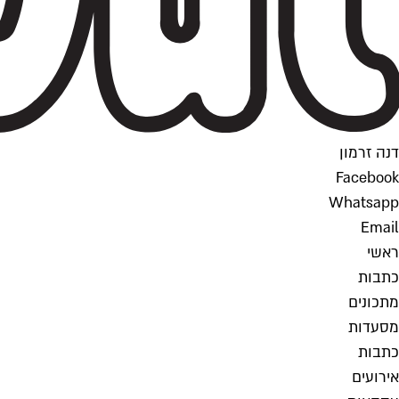
דנה זרמון
Facebook
Whatsapp
Email
ראשי
כתבות
מתכונים
מסעדות
כתבות
אירועים