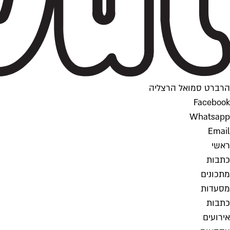
הרברט סמואל הרצליה
Facebook
Whatsapp
Email
ראשי
כתבות
מתכונים
מסעדות
כתבות
אירועים