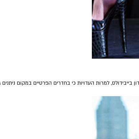
ייבידולס, למרות העדויות כי בחדרים הפרטיים במקום ניתנים גם 