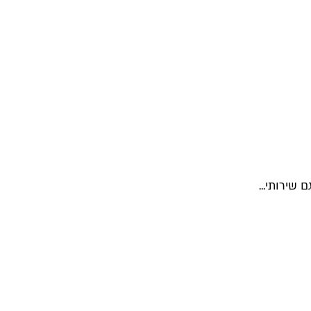
שירותי...