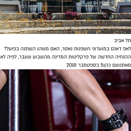
תל אביב
לאפ דאנס במועדוני חשפנות נאסר, האם משהו השתנה בפועל?
ההנחיה החדשה של פרקליטות המדינה מהשבוע שעבר, לפיה לאפ ד
מאת
נועם כהן
5 בספטמבר 2018