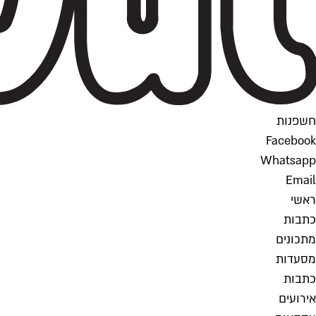
חשפנות
Facebook
Whatsapp
Email
ראשי
כתבות
מתכונים
מסעדות
כתבות
אירועים