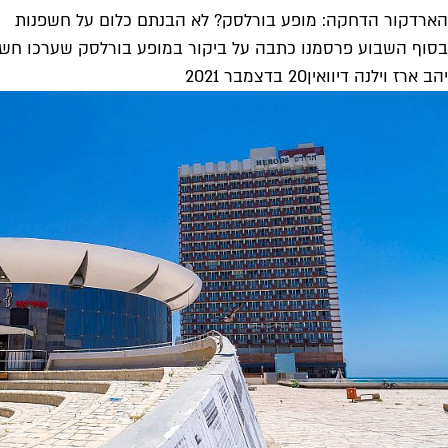
הארדקור הדחקה: מופע בורלסק? לא הבנתם כלום על חשפנות
בסוף השבוע פרסמנו כתבה על ביקור במופע בורלסק שערכו חשפני
יהב ארז וילנה דיוואין
20 בדצמבר 2021