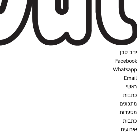
יהב סבן
Facebook
Whatsapp
Email
ראשי
כתבות
מתכונים
מסעדות
כתבות
אירועים