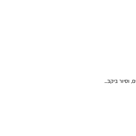
 וסיור ביקב...