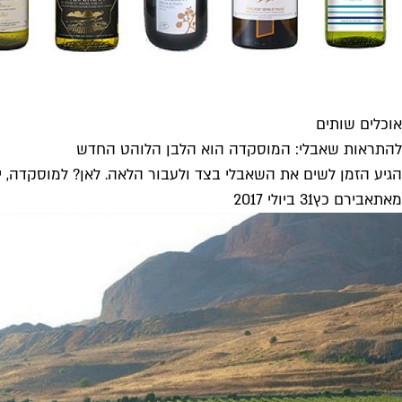
אוכלים שותים
להתראות שאבלי: המוסקדה הוא הלבן הלוהט החדש
הגיע הזמן לשים את השאבלי בצד ולעבור הלאה. לאן? למוסקדה, יין 
מאת
אבירם כץ
31 ביולי 2017