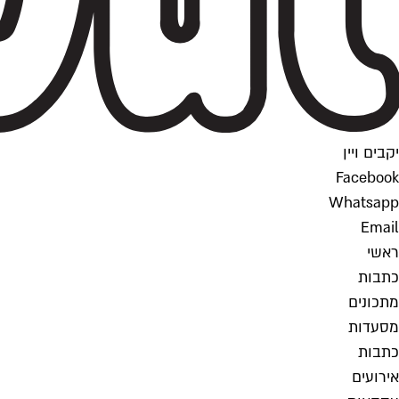
יקבים ויין
Facebook
Whatsapp
Email
ראשי
כתבות
מתכונים
מסעדות
כתבות
אירועים