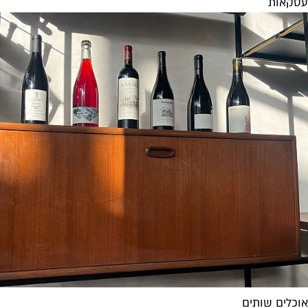
עסקאות
אוכלים שותים