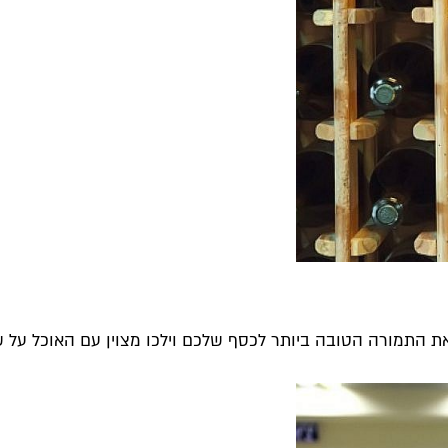
 את התמורה הטובה ביותר לכסף שלכם וילכו מצוין עם האוכל על 