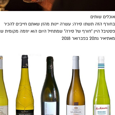
אוכלים שותים
בחורף הזה תשתו סירה: עשרה יינות מהזן שאתם חייבים להכיר
פסטיבל היין "חורף של סירה" שמתחיל היום הוא יוזמה מקומית שמ
מאת
יאיר גת
20 בפברואר 2018