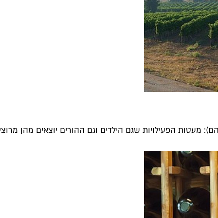
ם): מעטות הפעילויות שגם הילדים וגם ההורים יוצאים מהן מרוצים,