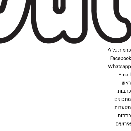
כרמית גלילי
Facebook
Whatsapp
Email
ראשי
כתבות
מתכונים
מסעדות
כתבות
אירועים