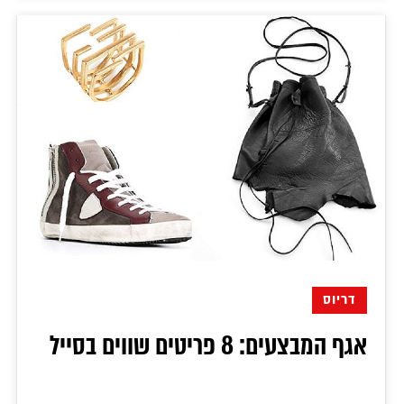
דריוס
אגף המבצעים: 8 פריטים שווים בסייל