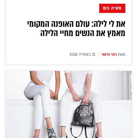
מאיה בש
את לי לילה: עולם האופנה המקומי
מאמץ את הנשים מחיי הלילה
מאת
רוני ודנאי
21 באפריל 2016