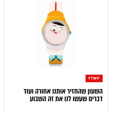
FTWP
השעון שהחזיר אותנו אחורה ועוד
דברים שעשו לנו את זה השבוע