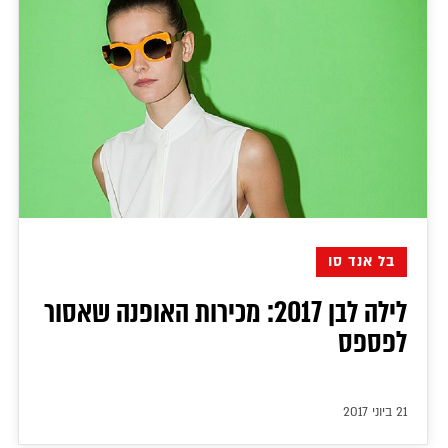
בל אנד סו
לילה לבן 2017: מכירות האופנה שאסור
לפספס
21 ביוני 2017