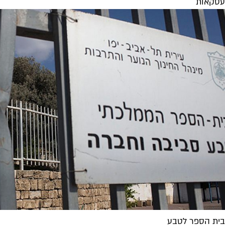
עסקאות
בית הספר לטבע