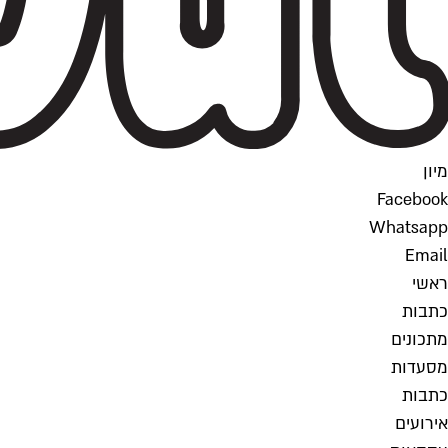
מיון
Facebook
Whatsapp
Email
ראשי
כתבות
מתכונים
מסעדות
כתבות
אירועים