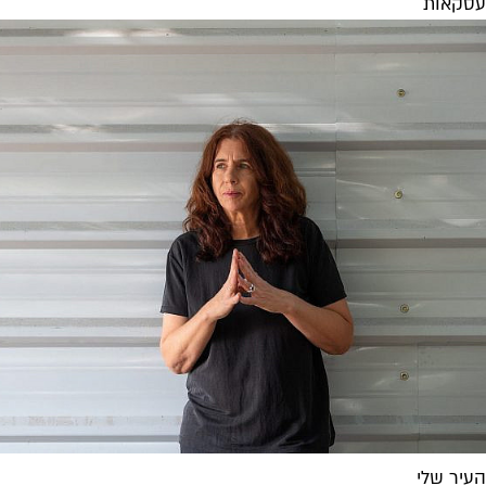
עסקאות
העיר שלי