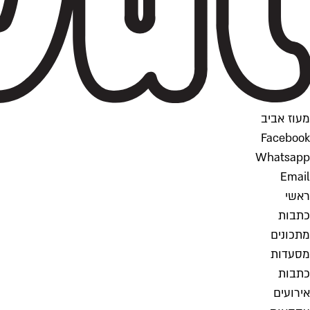
מעוז אביב
Facebook
Whatsapp
Email
ראשי
כתבות
מתכונים
מסעדות
כתבות
אירועים