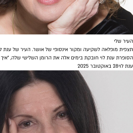
העיר שלי
תצפית מופלאה לשקיעה ומקור אינסופי של אושר. העיר של ענת לו
הסופרת ענת לוי חובקת בימים אלה את הרומן השלישי שלה, "איך לת
ענת לוי
28 באוקטובר 2025