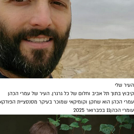
העיר שלי
קיבוץ בתוך תל אביב וחלום של כל גרגרן. העיר של עמרי הכהן
עמרי הכהן הוא שחקן וקומיקאי שמוכר בעיקר מסנסציית הפודקאסטים "מ
עומרי הכהן
11 בפברואר 2025