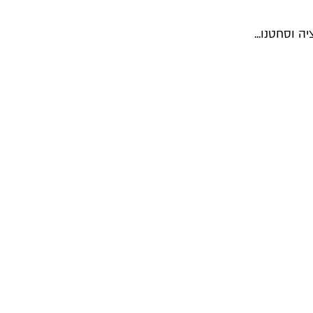
 וסחטנו...