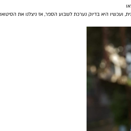
או
, ועכשיו היא בדיוק נערכת לשבוע הספר, אז ניצלנו את הסיטואציה