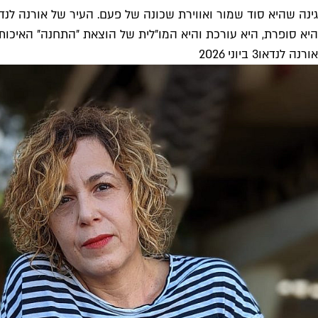
גינה שהיא סוד שמור ואווירת שכונה של פעם. העיר של אורנה לנד
היא סופרת, היא עורכת והיא המו״לית של הוצאת ״התחנה״ האיכותית
אורנה לנדאו
3 ביוני 2026