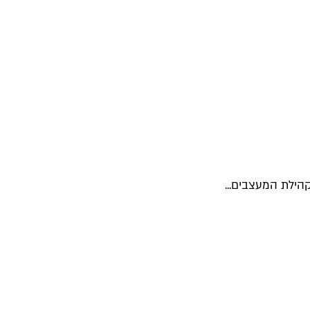
קהילת המעצבים...