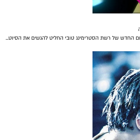
ם החדש של רשת הסטרימינג טובי החליט להגשים את הסיוט...