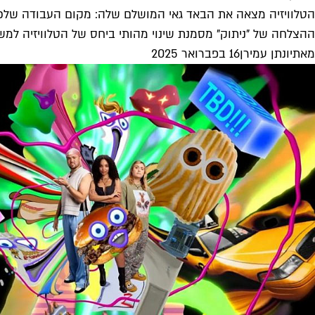
הטלוויזיה מצאה את הבאד גאי המושלם שלה: מקום העבודה שלכ
ההצלחה של "ניתוק" מסמנת שינוי מהותי ביחס של הטלוויזיה למשר
מאת
יונתן עמירן
16 בפברואר 2025