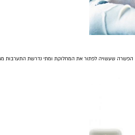
הי הפשרה שעשויה לפתור את המחלוקת ומתי נדרשת התערבות מג