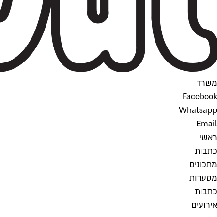
משרד
Facebook
Whatsapp
Email
ראשי
כתבות
מתכונים
מסעדות
כתבות
אירועים