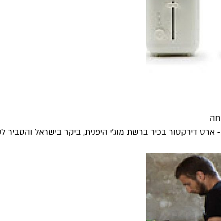
 - ארט דירקטור בכיר ברשת מוג'י היפנית, ביקר בישראל והסביר ל