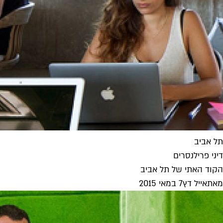
תל אביב
דיני פרילנסרים
הקוד האתי של תל אביב
מאת
אייל דץ
7 במאי 2015