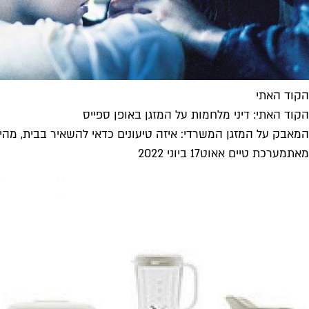
הקוד האתי
הקוד האתי: דיני מלחמות על המזגן באופן ספייס
המאבק על המזגן המשרדי: איזה טיעונים כדאי להשאיר בבית, מ
מאת
מערכת טיים אאוט
17 ביוני 2022