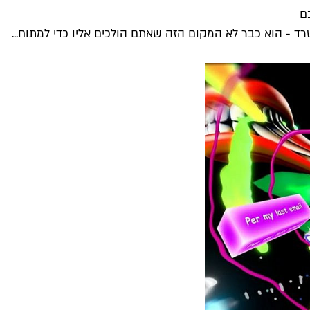
ם
ד - הוא כבר לא המקום הזה שאתם הולכים אליו כדי למתוח...