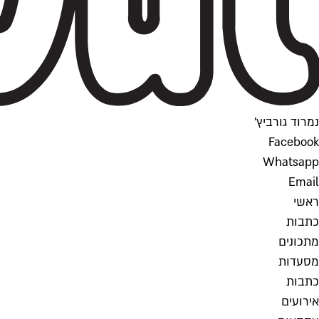
נמרוד גורביץ'
Facebook
Whatsapp
Email
ראשי
כתבות
מתכונים
מסעדות
כתבות
אירועים