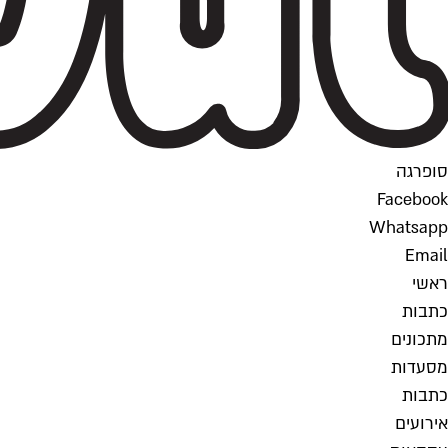
סופרגה
Facebook
Whatsapp
Email
ראשי
כתבות
מתכונים
מסעדות
כתבות
אירועים