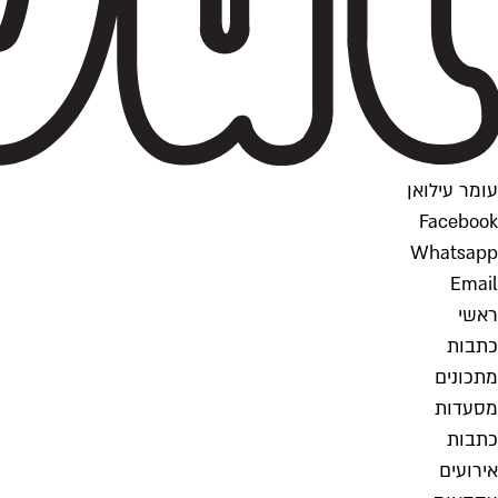
עומר עילואן
Facebook
Whatsapp
Email
ראשי
כתבות
מתכונים
מסעדות
כתבות
אירועים