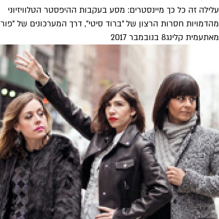
עלילה זה כל כך מיינסטרים: מסע בעקבות ההיפסטר הטלוויזיוני
מהדמויות חסרות הרצון של "ברוד סיטי", דרך המערכונים של "פור
מאת
עמית קלינג
8 בנובמבר 2017