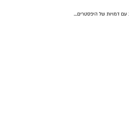
ם דמויות של היפסטרים....