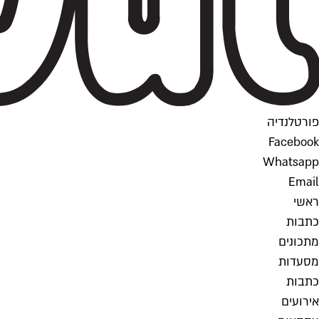
פורטלנדיה
Facebook
Whatsapp
Email
ראשי
כתבות
מתכונים
מסעדות
כתבות
אירועים