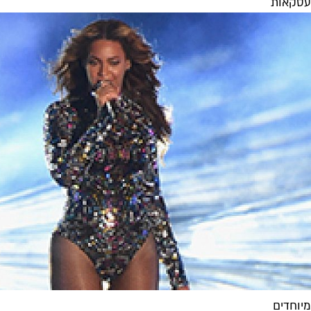
עסקאות
מיוחדים