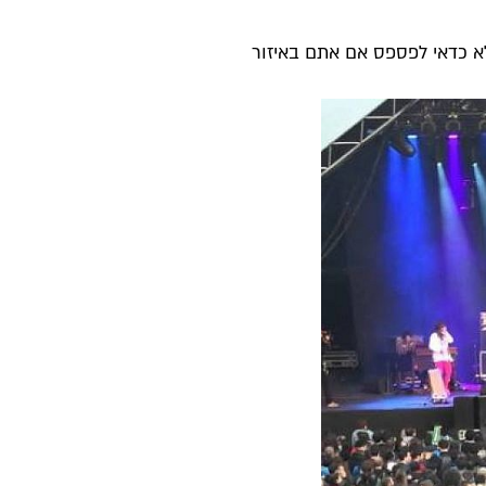
לא כדאי לפספס אם אתם באיזור