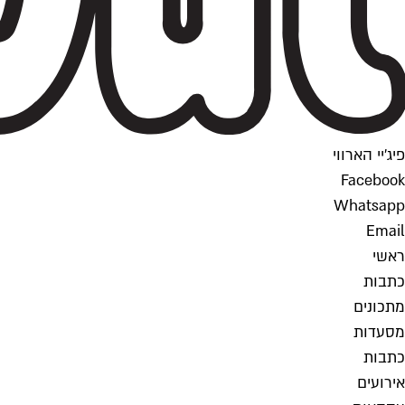
פיג'יי הארווי
Facebook
Whatsapp
Email
ראשי
כתבות
מתכונים
מסעדות
כתבות
אירועים