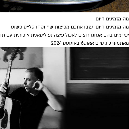
מה מזמינים היום
מה מזמינים היום: עזבו אתכם מפיצות שף וקחו סלייס פשוט
יש ימים בהם אנחנו רוצים לאכול פיצה נפוליטאנית איכותית עם תוספות ארטיזנליות וב
מאת
מערכת טיים אאוט
6 באוגוסט 2024