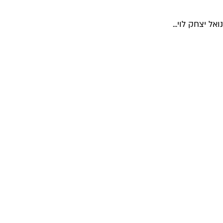
 יצחק לוי...