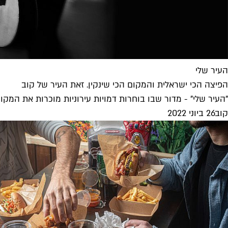
העיר שלי
הפיצה הכי ישראלית והמקום הכי שינקין. זאת העיר של קוב
"העיר שלי" - מדור שבו בוחרות דמויות עירוניות מוכרות את המקו
קוב
26 ביוני 2022