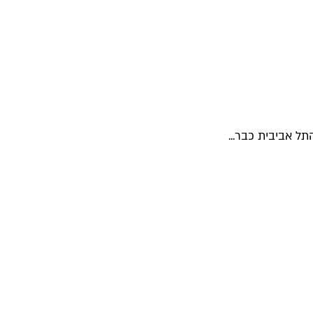
ל אביבית כבר...