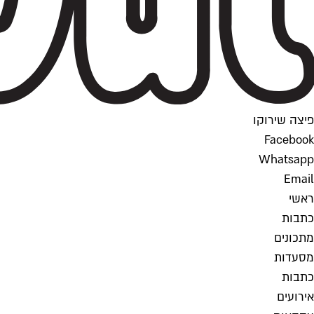
פיצה שירוקו
Facebook
Whatsapp
Email
ראשי
כתבות
מתכונים
מסעדות
כתבות
אירועים