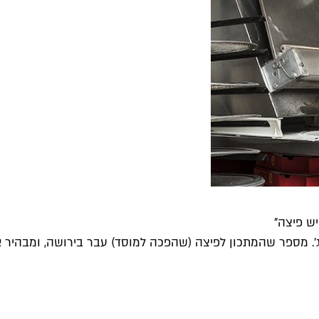
יש פיצה"