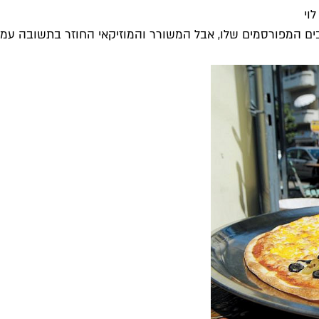
וי
ים המפורסמים שלו, אבל המשורר והמוזיקאי החוזר בתשובה עמנואל