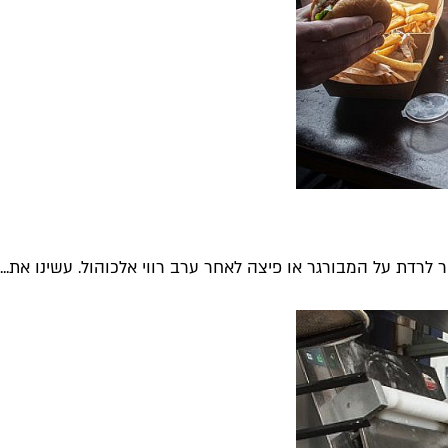
דת על המבורגר או פיצה לאחר ערב רווי אלכוהול. עשינו את...