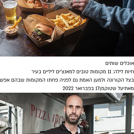
אוכלים שותים
חיות לילה: 11 מקומות טובים למאנצ'ים ליליים בעיר
בצל הקורונה ולמען האמת גם לפניה פחתו המקומות שבהם אפשר לר
מאת
יעל שטוקמן
17 בפברואר 2022