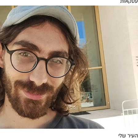
עסקאות
העיר שלי