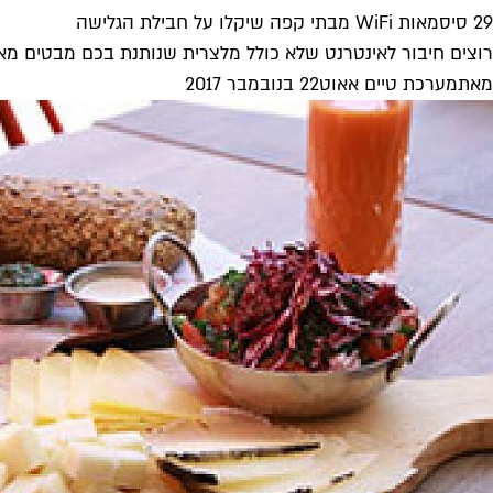
29 סיסמאות WiFi מבתי קפה שיקלו על חבילת הגלישה
רוצים חיבור לאינטרנט שלא כולל מלצרית שנותנת בכם מבטים מאש
מאת
מערכת טיים אאוט
22 בנובמבר 2017