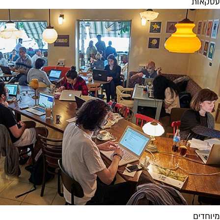
עסקאות
מיוחדים