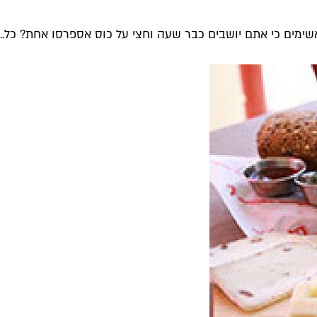
ימים כי אתם יושבים כבר שעה וחצי על כוס אספרסו אחת? כל...