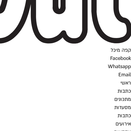
קפה מיכל
Facebook
Whatsapp
Email
ראשי
כתבות
מתכונים
מסעדות
כתבות
אירועים