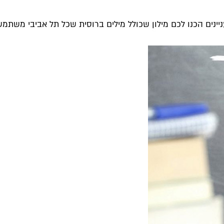
יינים הכנו לכם מילון שכולל מילים ברוסית שכל תל אביבי משתמש.