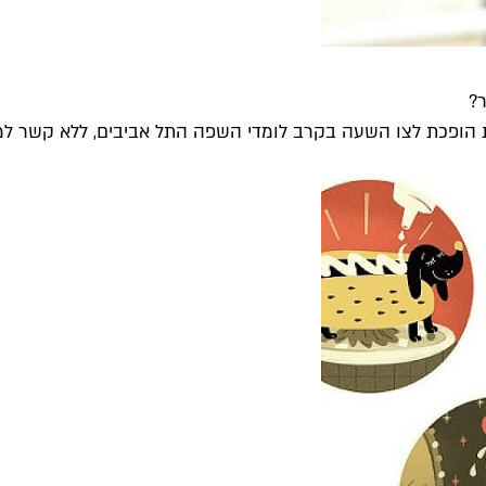
ר?
ת הופכת לצו השעה בקרב לומדי השפה התל אביבים, ללא קשר ל