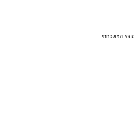
מוצא המשפחתי