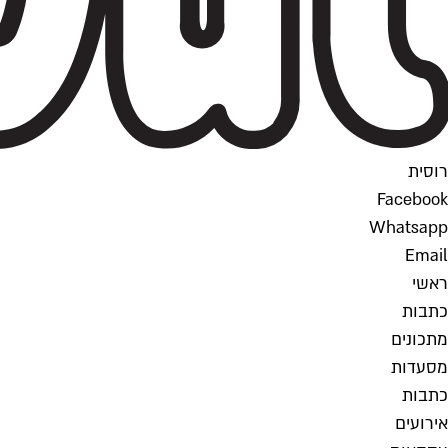
רוסית
Facebook
Whatsapp
Email
ראשי
כתבות
מתכונים
מסעדות
כתבות
אירועים