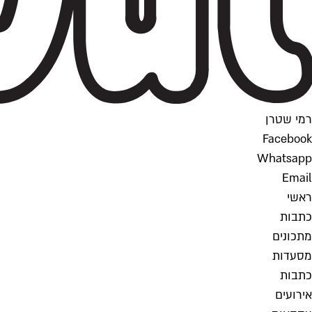
רמי שטרן
Facebook
Whatsapp
Email
ראשי
כתבות
מתכונים
מסעדות
כתבות
אירועים